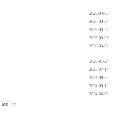
2026-04-03
2026-03-24
2026-03-24
2026-03-07
2026-03-02
2026-01-24
2025-07-14
2024-09-30
2024-09-12
2024-06-06
尾页
1/4