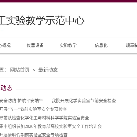
心概况
仪器设备
实验教学
信息化
规章
置：
网站首页
最新动态
>
新动态
安全防线 护航平安端午——我院开展化学实验室节前安全检查
开展“五一”节前实验室安全专项检查
导带队检查化学化工与材料科学学院实验室安全
集中组织参加2026年教育部高校实验室安全工作培训会
开展清明假期前实验室安全专项检查