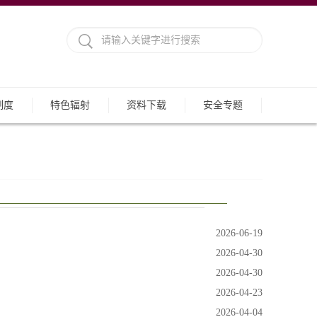
制度
特色辐射
资料下载
安全专题
2026-06-19
2026-04-30
2026-04-30
2026-04-23
2026-04-04